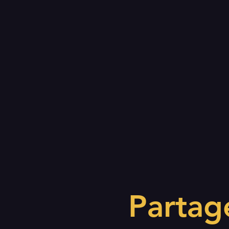
Partag