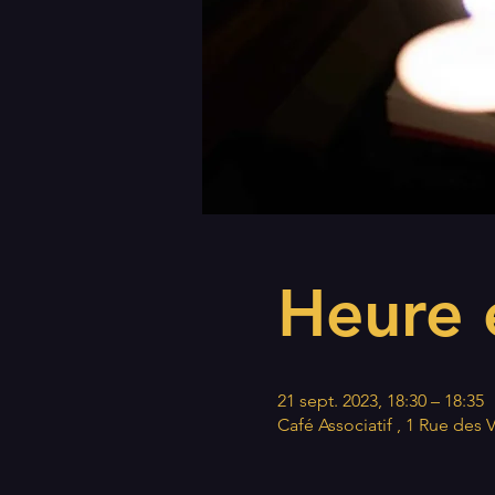
Heure e
21 sept. 2023, 18:30 – 18:35
Café Associatif , 1 Rue des 