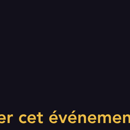
er cet événemen