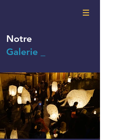
Notre
Galerie
_